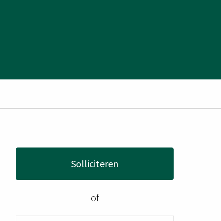
Solliciteren
of