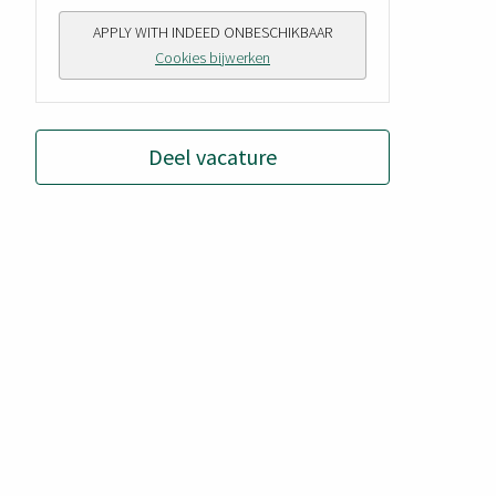
APPLY WITH INDEED
ONBESCHIKBAAR
Cookies bijwerken
Deel vacature