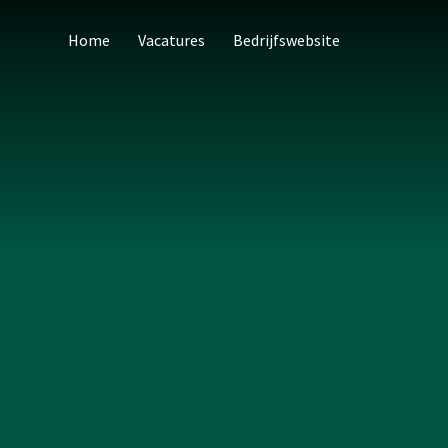
Home
Vacatures
Bedrijfswebsite