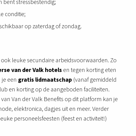
 bent stressbestendig;
e conditie;
schikbaar op zaterdag of zondag.
j ook leuke secundaire arbeidsvoorwaarden. Zo
rse van der Valk hotels
en tegen korting eten
 je een
gratis lidmaatschap
(vanaf gemiddeld
ub en korting op de aangeboden faciliteiten.
 Van der Valk Benefits op dit platform kan je
ode, elektronica, dagjes uit en meer. Verder
euke personeelsfeesten (feest en activiteit!)