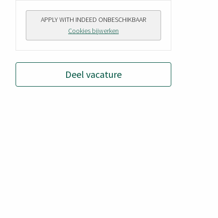
APPLY WITH INDEED
ONBESCHIKBAAR
Cookies bijwerken
Deel vacature