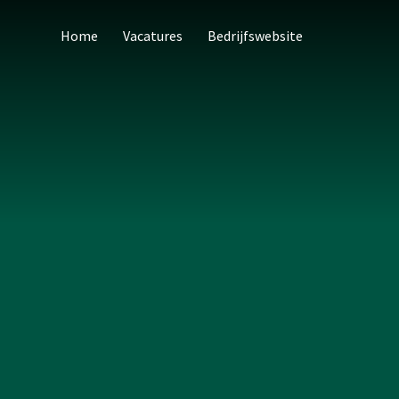
Home
Vacatures
Bedrijfswebsite