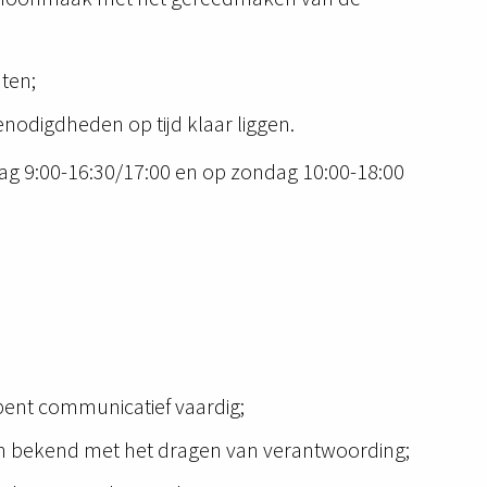
ten;
odigdheden op tijd klaar liggen.
ag 9:00-16:30/17:00 en op zondag 10:00-18:00
bent communicatief vaardig;
n bekend met het dragen van verantwoording;