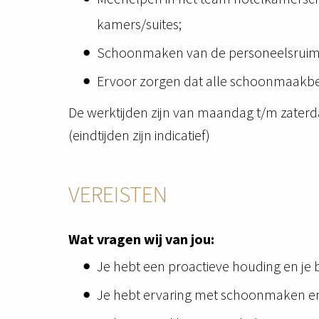
kamers/suites;
Schoonmaken van de personeelsruim
Ervoor zorgen dat alle schoonmaakben
De werktijden zijn van maandag t/m zaterd
(eindtijden zijn indicatief)
VEREISTEN
Wat vragen wij van jou:
Je hebt een proactieve houding en je 
Je hebt ervaring met schoonmaken e