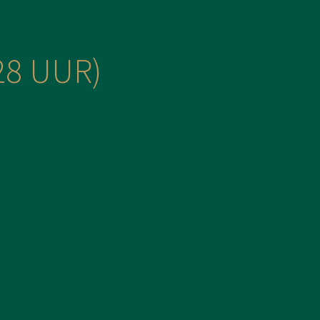
28 UUR)