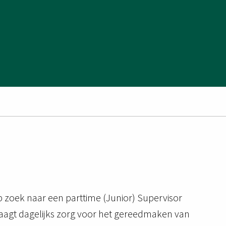
p zoek naar een parttime (Junior) Supervisor
agt dagelijks zorg voor het gereedmaken van